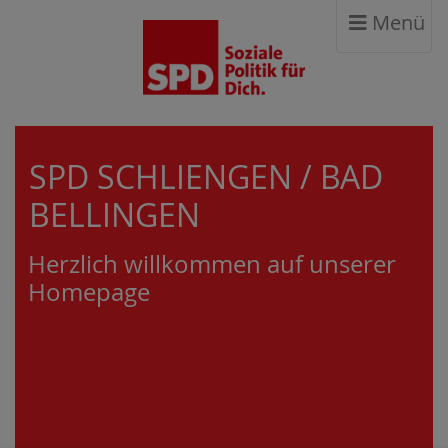
Menü
SPD SCHLIENGEN / BAD
BELLINGEN
Herzlich willkommen auf unserer
Homepage