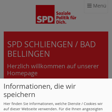
Menü
SPD SCHLIENGEN / BAD
BELLINGEN
Herzlich willkommen auf unserer
Homepage
Informationen, die wir
speichern
Hier finden Sie Informationen, welche Dienste / Cookies wir
auf dieser Webseite verwenden. Für die Ihnen angezeigten